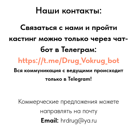
Наши контакты:
Связаться с нами и пройти
кастинг можно только через чат-
бот в Телеграм:
https://t.me/Drug_Vokrug_bot
Вся коммуникация с ведущими происходит
только в Telegram!
Коммерческие предложения можете
направлять на почту
Email:
hrdrug@ya.ru