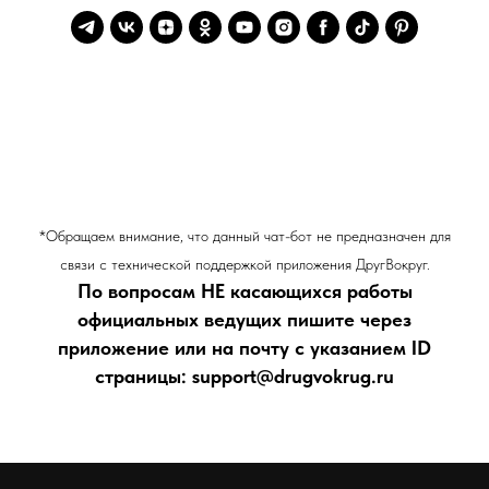
*Обращаем внимание, что данный чат-бот не предназначен для
связи с технической поддержкой приложения ДругВокруг.
По вопросам НЕ касающихся работы
официальных ведущих пишите через
приложение или на почту с указанием ID
страницы: support@drugvokrug.ru