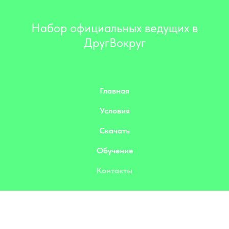
Набор официальных ведущих в
ДругВокруг
Главная
Условия
Скачать
Обучение
Контакты